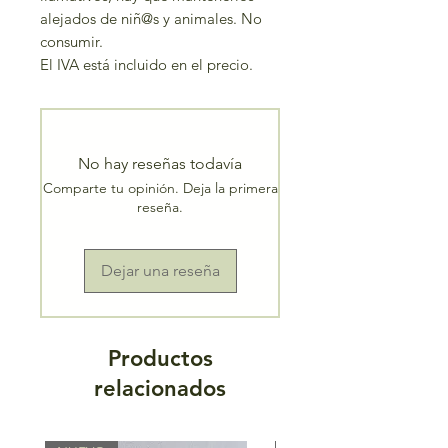
alejados de niñ@s y animales. No
consumir.
El IVA está incluido en el precio.
No hay reseñas todavía
Comparte tu opinión. Deja la primera
reseña.
Dejar una reseña
Productos
relacionados