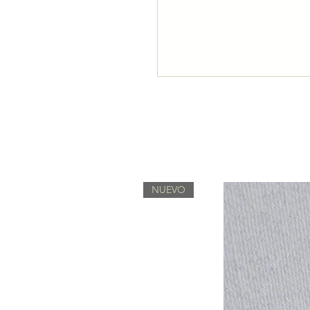
NUEVO