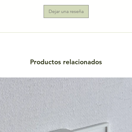
Dejar una reseña
Productos relacionados