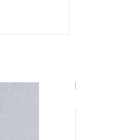
NUEVO