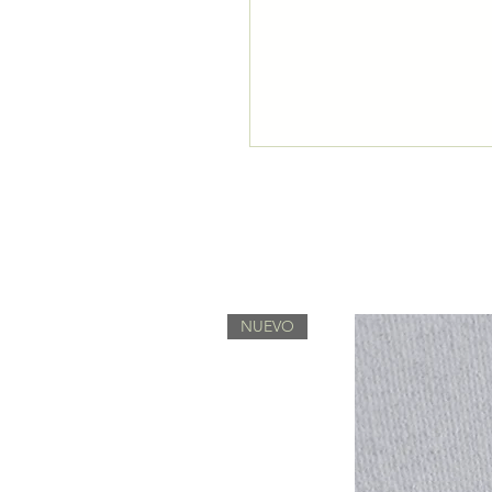
NUEVO