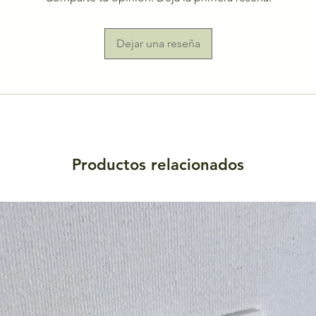
Dejar una reseña
Productos relacionados