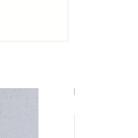
NUEVO