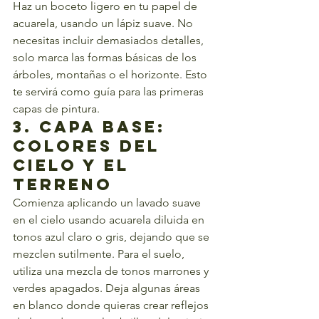
Haz un boceto ligero en tu papel de 
acuarela, usando un lápiz suave. No 
necesitas incluir demasiados detalles, 
solo marca las formas básicas de los 
árboles, montañas o el horizonte. Esto 
te servirá como guía para las primeras 
capas de pintura.
3. Capa Base: 
Colores del 
Cielo y el 
Terreno
Comienza aplicando un lavado suave 
en el cielo usando acuarela diluida en 
tonos azul claro o gris, dejando que se 
mezclen sutilmente. Para el suelo, 
utiliza una mezcla de tonos marrones y 
verdes apagados. Deja algunas áreas 
en blanco donde quieras crear reflejos 