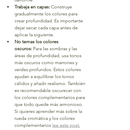
Trabaja en capas:
 Construye 
gradualmente los colores para 
crear profundidad. Es importante 
dejar secar cada capa antes de 
aplicar la siguiente.
No temas los colores 
oscuros:
 Para las sombras y las 
áreas de profundidad, usa tonos 
más oscuros como marrones y 
verdes profundos. Estos colores 
ayudan a equilibrar los tonos 
cálidos y añadir realismo. También 
es recomendable oscurecer con 
los colores complementarios para 
que todo quede más armonioso. 
Si quieres aprender más sobre la 
rueda cromática y los colores 
complementarios 
lee este post.