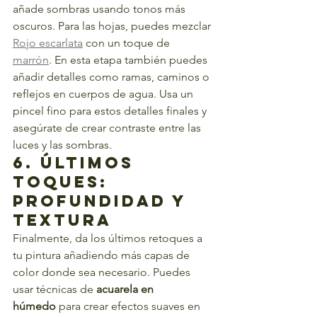
añade sombras usando tonos más 
oscuros. Para las hojas, puedes mezclar 
Rojo escarlata
 con un toque de 
marrón
. En esta etapa también puedes 
añadir detalles como ramas, caminos o 
reflejos en cuerpos de agua. Usa un 
pincel fino para estos detalles finales y 
asegúrate de crear contraste entre las 
luces y las sombras.
6. Últimos 
Toques: 
Profundidad y 
Textura
Finalmente, da los últimos retoques a 
tu pintura añadiendo más capas de 
color donde sea necesario. Puedes 
usar técnicas de 
acuarela en 
húmedo
 para crear efectos suaves en 