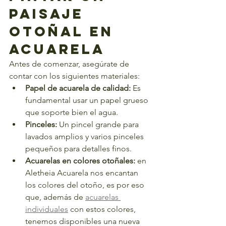
Paisaje 
Otoñal en 
Acuarela
Antes de comenzar, asegúrate de 
contar con los siguientes materiales:
Papel de acuarela de calidad:
 Es 
fundamental usar un papel grueso 
que soporte bien el agua.
Pinceles:
 Un pincel grande para 
lavados amplios y varios pinceles 
pequeños para detalles finos.
Acuarelas en colores otoñales:
 en 
Aletheia Acuarela nos encantan 
los colores del otoño, es por eso 
que, además de 
acuarelas 
individuales
 con estos colores, 
tenemos disponibles una nueva 