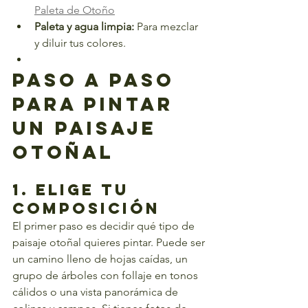
Paleta de Otoño
Paleta y agua limpia:
 Para mezclar 
y diluir tus colores.
Paso a Paso 
para Pintar 
un Paisaje 
Otoñal
1. Elige Tu 
Composición
El primer paso es decidir qué tipo de 
paisaje otoñal quieres pintar. Puede ser 
un camino lleno de hojas caídas, un 
grupo de árboles con follaje en tonos 
cálidos o una vista panorámica de 