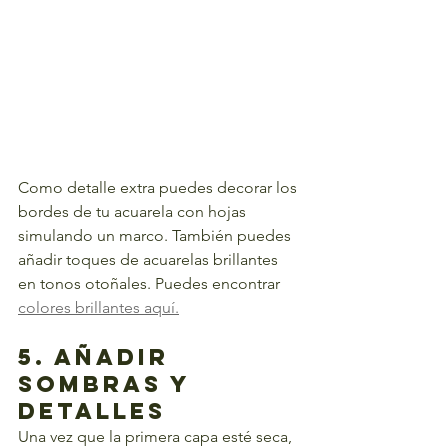
Como detalle extra puedes decorar los 
bordes de tu acuarela con hojas 
simulando un marco. También puedes 
añadir toques de acuarelas brillantes 
en tonos otoñales. Puedes encontrar 
colores brillantes aquí.
5. Añadir 
Sombras y 
Detalles
Una vez que la primera capa esté seca, 