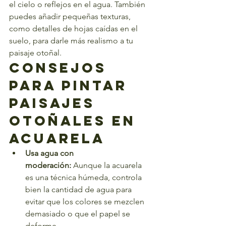
el cielo o reflejos en el agua. También 
puedes añadir pequeñas texturas, 
como detalles de hojas caídas en el 
suelo, para darle más realismo a tu 
paisaje otoñal.
Consejos 
para Pintar 
Paisajes 
Otoñales en 
Acuarela
Usa agua con 
moderación:
 Aunque la acuarela 
es una técnica húmeda, controla 
bien la cantidad de agua para 
evitar que los colores se mezclen 
demasiado o que el papel se 
deforme.