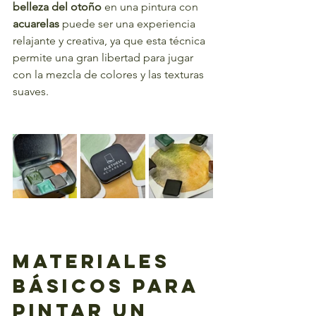
belleza del otoño
 en una pintura con 
acuarelas
 puede ser una experiencia 
relajante y creativa, ya que esta técnica 
permite una gran libertad para jugar 
con la mezcla de colores y las texturas 
suaves.
Materiales 
Básicos para 
Pintar un 