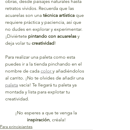
obras, desde paisajes naturales hasta 
retratos vívidos. Recuerda que las 
acuarelas son una 
técnica artística 
que 
requiere práctica y paciencia, así que 
no dudes en explorar y experimentar. 
¡Diviértete 
pintando con acuarelas
 y 
deja volar tu 
creatividad
!
Para realizar una paleta como esta 
puedes ir a la tienda pinchando en el 
nombre de cada 
color 
y añadiéndolos 
al carrito. ¡No te olvides de añadir una 
paleta
 vacía! Te llegará tu paleta ya 
montada y lista para explotar tu 
creatividad.
¡No esperes a que te venga la 
inspiración
, créala!
Para principiantes