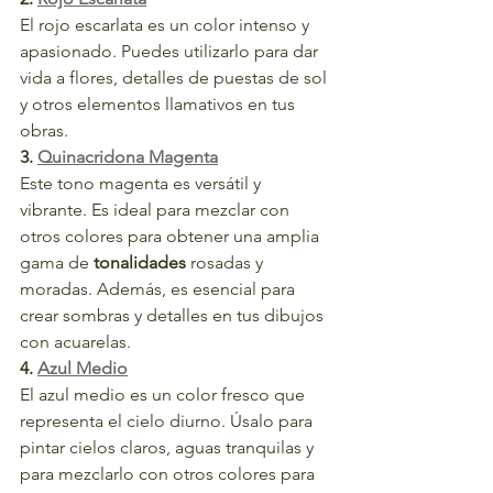
El rojo escarlata es un color intenso y 
apasionado. Puedes utilizarlo para dar 
vida a flores, detalles de puestas de sol 
y otros elementos llamativos en tus 
obras.
3. 
Quinacridona Magenta
Este tono magenta es versátil y 
vibrante. Es ideal para mezclar con 
otros colores para obtener una amplia 
gama de 
tonalidades 
rosadas y 
moradas. Además, es esencial para 
crear sombras y detalles en tus dibujos 
con acuarelas.
4. 
Azul Medio
El azul medio es un color fresco que 
representa el cielo diurno. Úsalo para 
pintar cielos claros, aguas tranquilas y 
para mezclarlo con otros colores para 