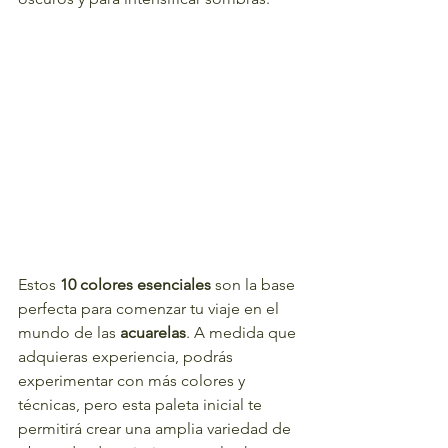
Estos 
10 colores esenciales
 son la base 
perfecta para comenzar tu viaje en el 
mundo de las 
acuarelas
. A medida que 
adquieras experiencia, podrás 
experimentar con más colores y 
técnicas, pero esta paleta inicial te 
permitirá crear una amplia variedad de 