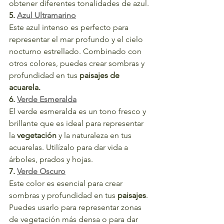
obtener diferentes tonalidades de azul.
5. 
Azul Ultramarino
Este azul intenso es perfecto para 
representar el mar profundo y el cielo 
nocturno estrellado. Combinado con 
otros colores, puedes crear sombras y 
profundidad en tus 
paisajes de 
acuarela.
6. 
Verde Esmeralda
El verde esmeralda es un tono fresco y 
brillante que es ideal para representar 
la 
vegetación 
y la naturaleza en tus 
acuarelas. Utilízalo para dar vida a 
árboles, prados y hojas.
7. 
Verde Oscuro
Este color es esencial para crear 
sombras y profundidad en tus 
paisajes
. 
Puedes usarlo para representar zonas 
de vegetación más densa o para dar 