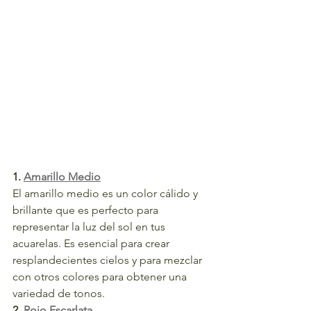
1. 
Amarillo Medio
El amarillo medio es un color cálido y 
brillante que es perfecto para 
representar la luz del sol en tus 
acuarelas. Es esencial para crear 
resplandecientes cielos y para mezclar 
con otros colores para obtener una 
variedad de tonos.
2. 
Rojo Escarlata