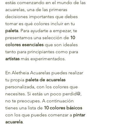
estás comenzando en el mundo de las 
acuarelas, una de las primeras 
decisiones importantes que debes 
tomar es qué colores incluir en tu 
paleta
. Para ayudarte a empezar, te 
presentamos una selección de 
10 
colores esenciales
 que son ideales 
tanto para principiantes como para 
artistas 
más experimentados.
En Aletheia Acuarelas puedes realizar 
tu propia 
paleta de acuarelas
personalizada, con los colores que 
necesites. Si estás un poco perdid@, 
no te preocupes. A continuación 
tienes una lista de 
10 colores básicos
con los que puedes comenzar a 
pintar 
acuarela
.