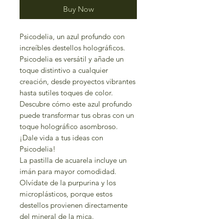
Buy Now
Psicodelia, un azul profundo con
increíbles destellos holográficos.
Psicodelia es versátil y añade un
toque distintivo a cualquier
creación, desde proyectos vibrantes
hasta sutiles toques de color.
Descubre cómo este azul profundo
puede transformar tus obras con un
toque holográfico asombroso.
¡Dale vida a tus ideas con
Psicodelia!
La pastilla de acuarela incluye un
imán para mayor comodidad.
Olvídate de la purpurina y los
microplásticos, porque estos
destellos provienen directamente
del mineral de la mica.